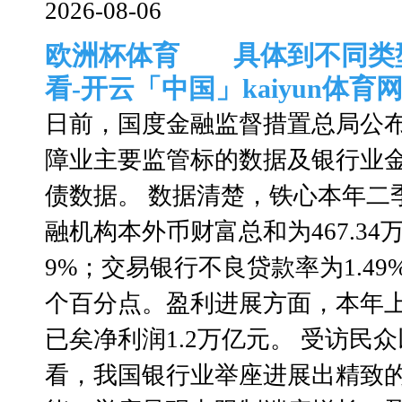
2026-08-06
欧洲杯体育 具体到不同类
看-开云「中国」kaiyun体育
日前，国度金融监督措置总局公
障业主要监管标的数据及银行业
债数据。 数据清楚，铁心本年二
融机构本外币财富总和为467.34
9%；交易银行不良贷款率为1.49
个百分点。盈利进展方面，本年
已矣净利润1.2万亿元。 受访民
看，我国银行业举座进展出精致