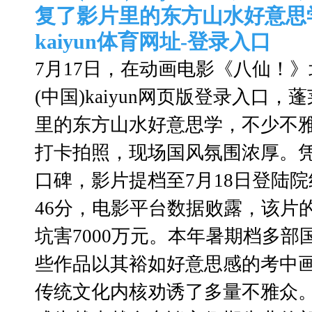
复了影片里的东方山水好意思
kaiyun体育网址-登录入口
7月17日，在动画电影《八仙！
(中国)kaiyun网页版登录入口
里的东方山水好意思学，不少不
打卡拍照，现场国风氛围浓厚。
口碑，影片提档至7月18日登陆院线
46分，电影平台数据败露，该片
坑害7000万元。本年暑期档多
些作品以其裕如好意思感的考中
传统文化内核劝诱了多量不雅众